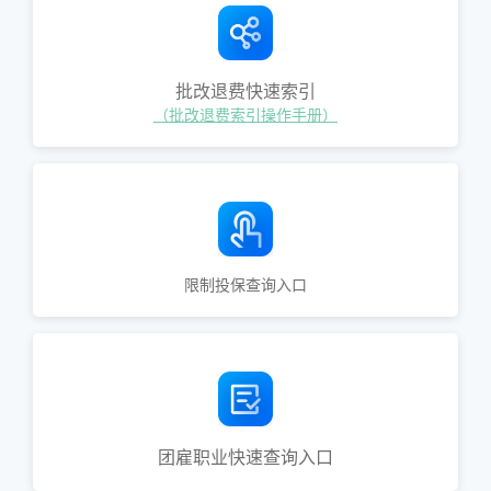
批改退费快速索引
（批改退费索引操作手册）
限制投保查询入口
团雇职业快速查询入口