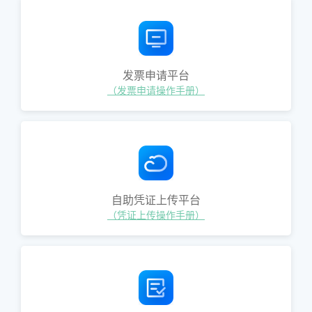
发票申请平台
（发票申请操作手册）
自助凭证上传平台
（凭证上传操作手册）