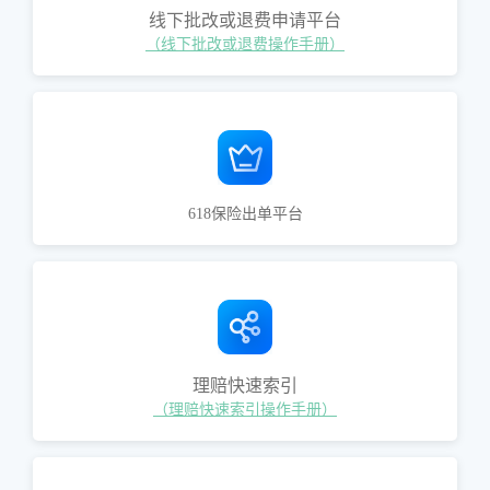
线下批改或退费申请平台
（线下批改或退费操作手册）
618保险出单平台
理赔快速索引
（理赔快速索引操作手册）